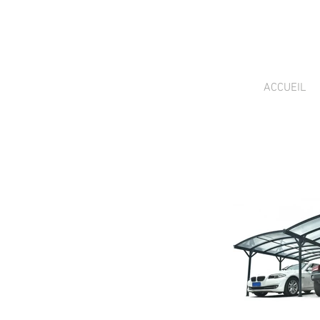
ACCUEIL