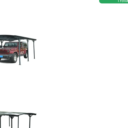
Trova