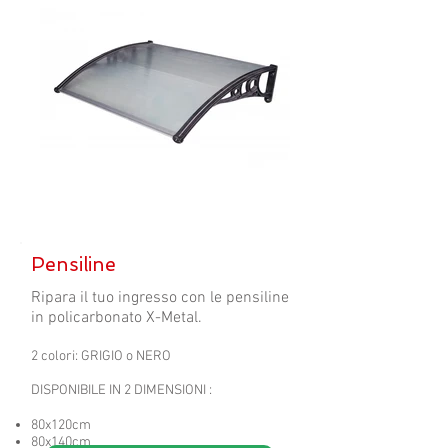
Pensiline
Ripara il tuo ingresso con le pensiline
in policarbonato X-Metal.
2 colori: GRIGIO o NERO
DISPONIBILE IN 2 DIMENSIONI :
80x120cm
80x140cm