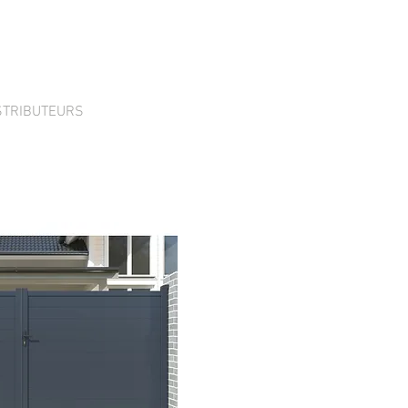
STRIBUTEURS