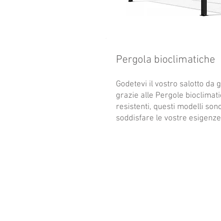
Pergola bioclimatiche
Godetevi il vostro salotto da g
grazie alle Pergole bioclimati
resistenti, questi modelli son
soddisfare le vostre esigenze