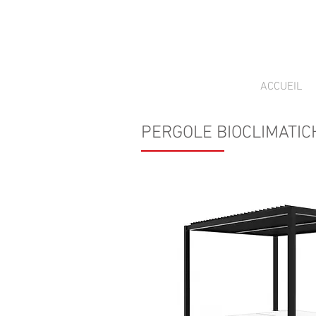
ACCUEIL
PERGOLE BIOCLIMATIC